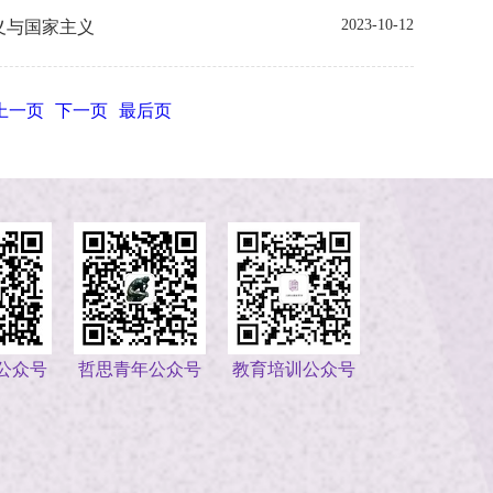
2023-10-12
主义与国家主义
上一页
下一页
最后页
公众号
哲思青年公众号
教育培训公众号