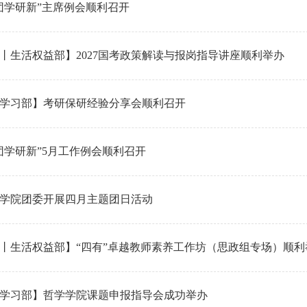
团学研新”主席例会顺利召开
丨生活权益部】2027国考政策解读与报岗指导讲座顺利举办
学习部】考研保研经验分享会顺利召开
团学研新”5月工作例会顺利召开
学院团委开展四月主题团日活动
丨生活权益部】“四有”卓越教师素养工作坊（思政组专场）顺利
学习部】哲学学院课题申报指导会成功举办