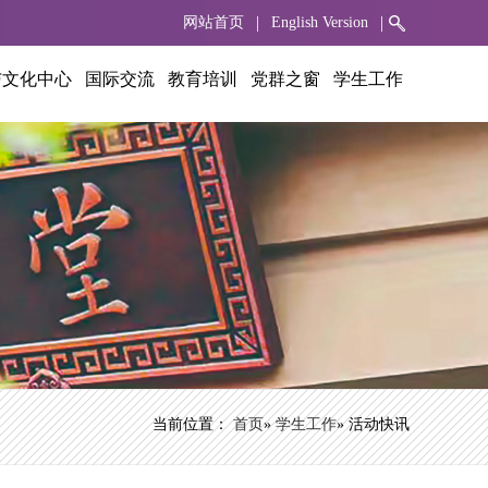
|
|
网站首页
English Version
与文化中心
国际交流
教育培训
党群之窗
学生工作
当前位置：
首页
»
学生工作
» 活动快讯