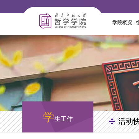
学院概况
学
生工作
活动