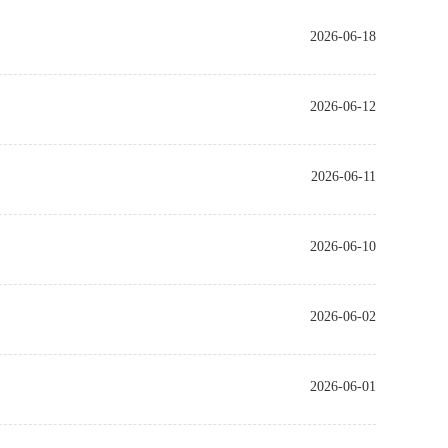
2026-06-18
2026-06-12
2026-06-11
2026-06-10
2026-06-02
2026-06-01