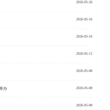
2026-05-26
2026-05-16
2026-05-16
2026-05-12
2026-05-08
2026-05-08
举办
2026-05-08