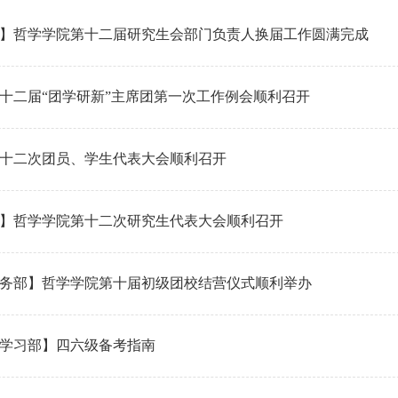
】哲学学院第十二届研究生会部门负责人换届工作圆满完成
十二届“团学研新”主席团第一次工作例会顺利召开
十二次团员、学生代表大会顺利召开
】哲学学院第十二次研究生代表大会顺利召开
务部】哲学学院第十届初级团校结营仪式顺利举办
学习部】四六级备考指南