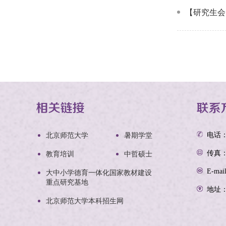
【研究生会
电话：0
北京师范大学
暑期学堂
传真：0
教育培训
中哲硕士
E-mai
大中小学德育一体化国家教材建设
重点研究基地
地址
北京师范大学本科招生网