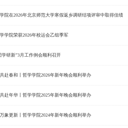
学院在2026年北京师范大学寒假返乡调研结项评审中取得佳绩
学学院荣获2026年校运会乙组季军
团学研新”3月工作例会顺利召开
共赴春和丨哲学学院2026年新年晚会顺利举办
共赴年华丨哲学学院2025年新年晚会顺利举办
万象更新丨哲学学院2024年新年晚会顺利举办