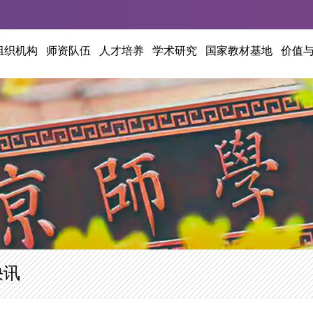
组织机构
师资队伍
人才培养
学术研究
国家教材基地
价值
快讯