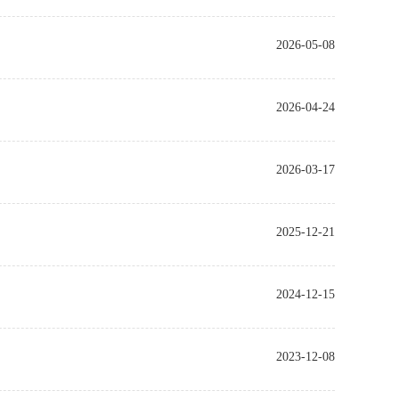
2026-05-08
2026-04-24
2026-03-17
2025-12-21
2024-12-15
2023-12-08