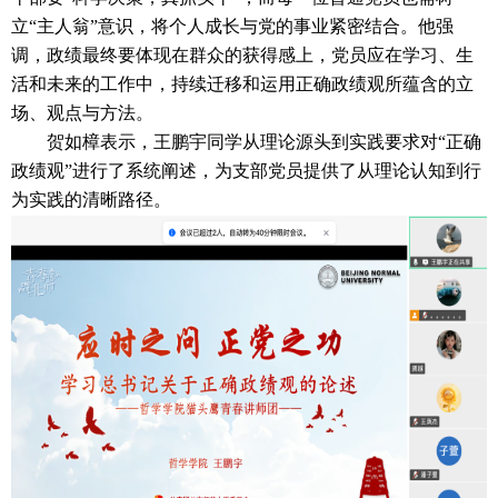
立“主人翁”意识，将个人成长与党的事业紧密结合。他强
调，政绩最终要体现在群众的获得感上，党员应在学习、生
活和未来的工作中，持续迁移和运用正确政绩观所蕴含的立
场、观点与方法。
贺如樟表示，王鹏宇同学从理论源头到实践要求对“正确
政绩观”进行了系统阐述，为支部党员提供了从理论认知到行
为实践的清晰路径。