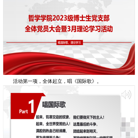
活动第一项，全体起立，唱《国际歌》。