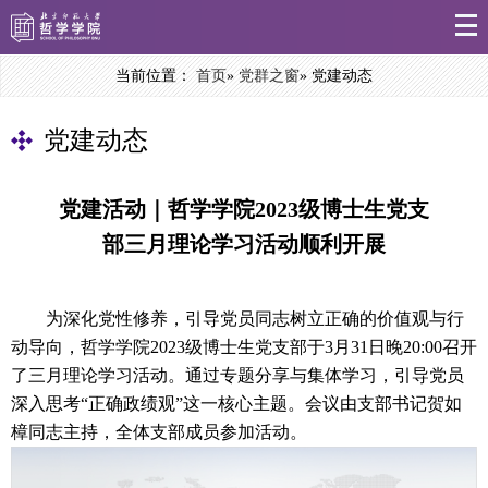
当前位置：
首页
»
党群之窗
» 党建动态
党建动态
党建活动｜哲学学院2023级博士生党支
部三月理论学习活动顺利开展
为深化党性修养，引导党员同志树立正确的价值观与行
动导向，哲学学院2023级博士生党支部于3月31日晚20:00召开
了三月理论学习活动。通过专题分享与集体学习，引导党员
深入思考“正确政绩观”这一核心主题。会议由支部书记贺如
樟同志主持，全体支部成员参加活动。