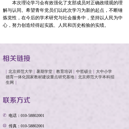
本次理论学习会有效强化了支部成员对正确政绩观的理
解与认同。希望青年党员们以此次学习为新的起点，不断锤
炼党性，在今后的学术研究与社会服务中，坚持以人民为中
心，努力创造经得起实践、人民和历史检验的实绩。
北京师范大学
暑期学堂
教育培训
中哲硕士
大中小学
德育一体化国家教材建设重点研究基地
北京师范大学本科招
生网
电话：010-58802001
传真：010-58802001