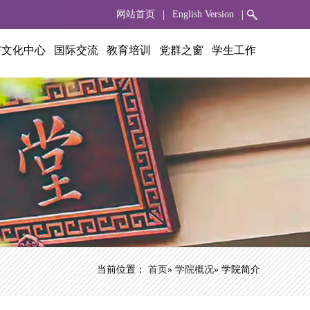
|
|
网站首页
English Version
与文化中心
国际交流
教育培训
党群之窗
学生工作
当前位置：
首页
»
学院概况
» 学院简介