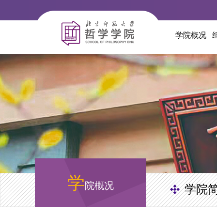
学院概况
学
院概况
学院