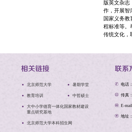
版英文杂志
作，开展智
国家义务教
程标准等。
传统文化，
电话：0
北京师范大学
暑期学堂
传真：0
教育培训
中哲硕士
E-mai
大中小学德育一体化国家教材建设
重点研究基地
地址
北京师范大学本科招生网