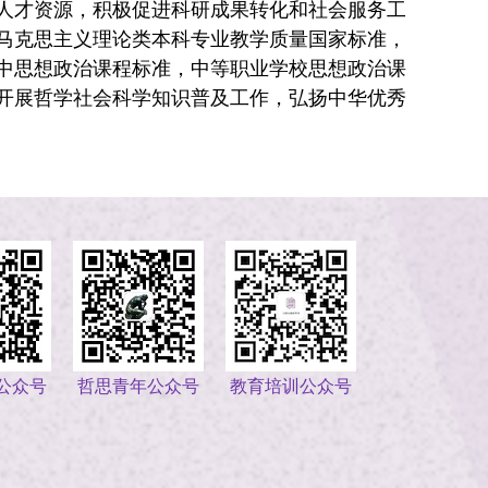
人才资源，积极促进科研成果转化和社会服务工
马克思主义理论类本科专业教学质量国家标准，
中思想政治课程标准，中等职业学校思想政治课
开展哲学社会科学知识普及工作，弘扬中华优秀
公众号
哲思青年公众号
教育培训公众号