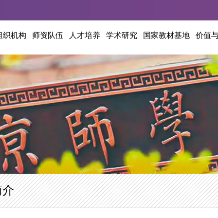
组织机构
师资队伍
人才培养
学术研究
国家教材基地
价值
简介