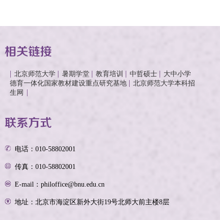
北京师范大学
暑期学堂
教育培训
中哲硕士
大中小学
德育一体化国家教材建设重点研究基地
北京师范大学本科招
生网
电话：010-58802001
传真：010-58802001
E-mail：philoffice@bnu.edu.cn
地址：北京市海淀区新外大街19号北师大前主楼8层