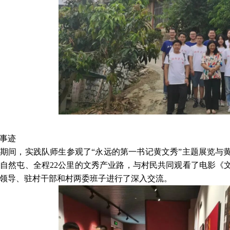
事迹
期间，实践队师生参观了“永远的第一书记黄文秀”主题展览与
个自然屯、全程22公里的文秀产业路，与村民共同观看了电影
领导、驻村干部和村两委班子进行了深入交流。