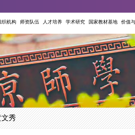
组织机构
师资队伍
人才培养
学术研究
国家教材基地
价值
黄文秀