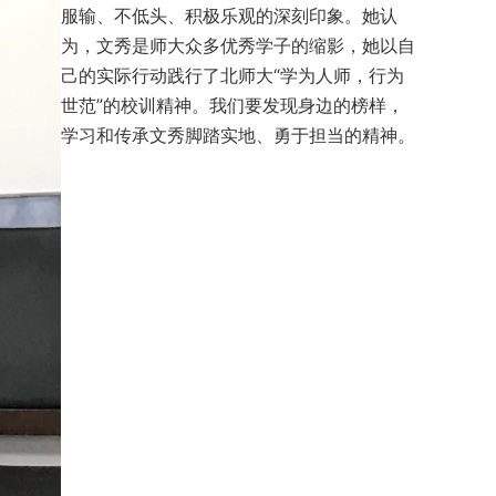
服输、不低头、积极乐观的深刻印象。她认
为，文秀是师大众多优秀学子的缩影，她以自
己的实际行动践行了北师大“学为人师，行为
世范”的校训精神。我们要发现身边的榜样，
学习和传承文秀脚踏实地、勇于担当的精神。