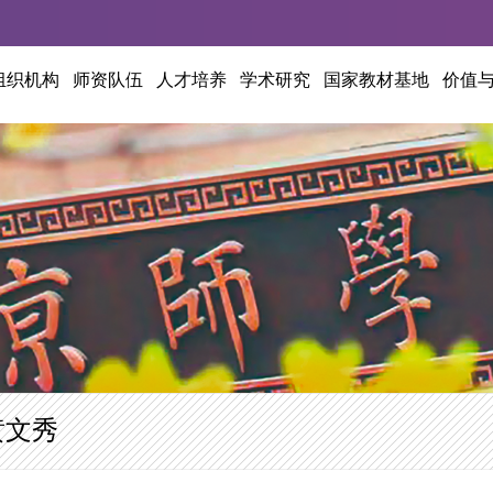
组织机构
师资队伍
人才培养
学术研究
国家教材基地
价值
黄文秀