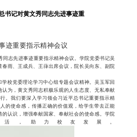
总书记对黄文秀同志先进事迹重
事迹重要指示精神会议
文秀同志先进事迹重要指示精神会议。学院党委书记吴
董春雨、王成兵、王葎出席会议，院长吴向东、副院
和学校党委理论学习中心组专题会议精神。吴玉军回
他认为，黄文秀同志积极乐观的人生态度、无私奉献
践行。我们要深入学习领会习近平总书记重要指示精
树人的使命感，传播正确的价值观，给学生带去正能
情的认识，增强奉献国家、奉献社会的使命感。学院
活，助力校友发展。