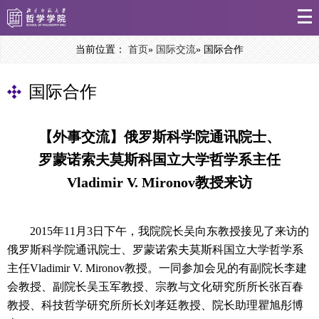
当前位置：
首页
»
国际交流
» 国际合作
国际合作
【外事交流】俄罗斯科学院通讯院士、
罗蒙诺索夫莫斯科国立大学哲学系主任
Vladimir V. Mironov教授来访
2015年11月3日下午，我院院长吴向东教授接见了来访的
俄罗斯科学院通讯院士、罗蒙诺索夫莫斯科国立大学哲学系
主任Vladimir V. Mironov教授。一同参加会见的有副院长李建
会教授、副院长吴玉军教授、宗教与文化研究所所长张百春
教授、科技哲学研究所所长刘孝廷教授、院长助理瞿旭彤博