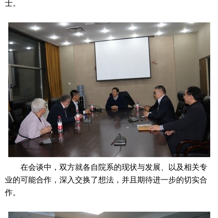
士。
在会谈中，双方就各自院系的现状与发展、以及相关专
业的可能合作，深入交换了想法，并且期待进一步的切实合
作。