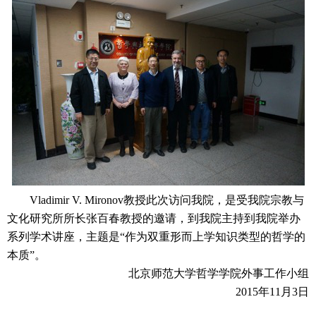
Vladimir V. Mironov教授此次访问我院，是受我院宗教与
文化研究所所长张百春教授的邀请，到我院主持到我院举办
系列学术讲座，主题是“作为双重形而上学知识类型的哲学的
本质”。
北京师范大学哲学学院外事工作小组
2015年11月3日