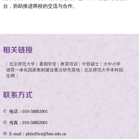
台，协助推进两校的交流与合作。
北京师范大学
暑期学堂
教育培训
中哲硕士
大中小学
德育一体化国家教材建设重点研究基地
北京师范大学本科招
生网
电话：010-58802001
传真：010-58802001
E-mail：philoffice@bnu.edu.cn