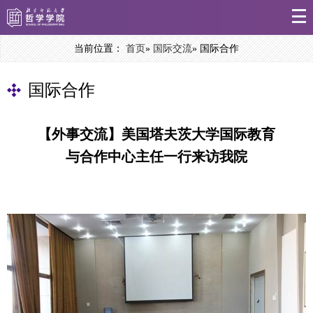
当前位置：
首页
»
国际交流
» 国际合作
国际合作
【外事交流】美国塔夫茨大学国际教育
与合作中心主任一行来访我院