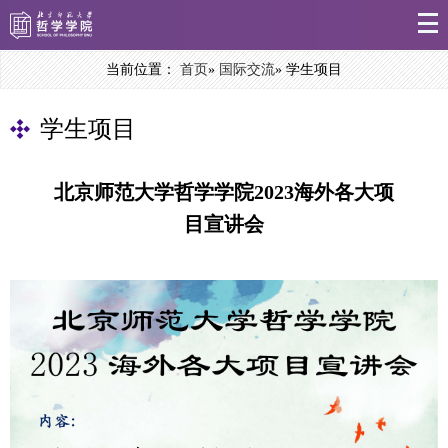
当前位置：
首页
»
国际交流
» 学生项目
学生项目
北京师范大学哲学学院2023海外各大项
目宣讲会