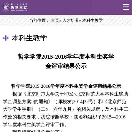
当前位置：
首页
»
人才培养
» 本科生教学
本科生教学
哲学学院2015-2016学年度本科生奖学
金评审结果公示
哲学
学院
2015-2016
学年度本科生奖学金评审结果公示
根据《北京师范大学关于印发<北京师范大学本科生奖助
学金调整方案>的通知》（师校发[2014]32号）和《北京师范
大学学生手册》（二○一六年九月）的相关规定，及本科生工
作处的相关要求，我院按照学校下拨名额组织了2015—2016
学年度本科生奖学金评审工作。