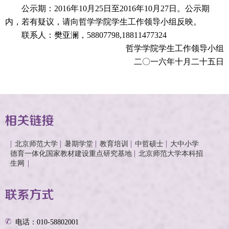
公示期：2016年10月25日至2016年10月27日。公示期
内，若有疑议，请向哲学学院学生工作领导小组反映。
联系人：樊亚澜，58807798,18811477324
哲学学院学生工作领导小组
二〇一六年十月二十五日
北京师范大学
暑期学堂
教育培训
中哲硕士
大中小学
德育一体化国家教材建设重点研究基地
北京师范大学本科招
生网
电话：010-58802001