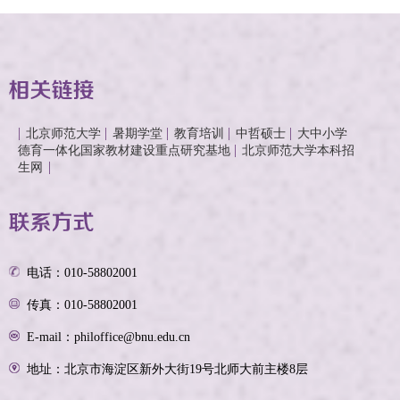
北京师范大学
暑期学堂
教育培训
中哲硕士
大中小学
德育一体化国家教材建设重点研究基地
北京师范大学本科招
生网
电话：010-58802001
传真：010-58802001
E-mail：philoffice@bnu.edu.cn
地址：北京市海淀区新外大街19号北师大前主楼8层