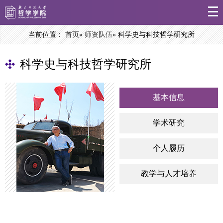
当前位置：
首页
»
师资队伍
» 科学史与科技哲学研究所
科学史与科技哲学研究所
基本信息
学术研究
个人履历
教学与人才培养