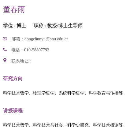
董春雨
学位 : 博士
职称 : 教授/博士生导师
邮箱：dongchunyu@bnu.edu.cn
电话：010-58807792
联系地址 :
研究方向
科学技术哲学、物理学哲学、系统科学哲学、科学教育与传播等
讲授课程
科学技术哲学、科学技术与社会、科学史研究、科学技术概论等