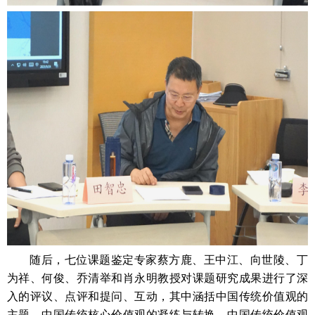
随后，七位课题鉴定专家蔡方鹿、王中江、向世陵、丁
为祥、何俊、乔清举和肖永明教授对课题研究成果进行了深
入的评议、点评和提问、互动，其中涵括中国传统价值观的
主题、中国传统核心价值观的凝练与转换、中国传统价值观