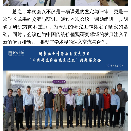
总之，本次会议不仅是一项课题的鉴定与评审，更是一
次学术成果的交流与研讨。通过本次会议，课题组进一步明
确了研究方向和重点，为今后的研究工作奠定了坚实的基
础。同时，会议也为中国传统价值观研究领域的发展注入了
新的活力和动力，推动了学术界的深入交流与合作。