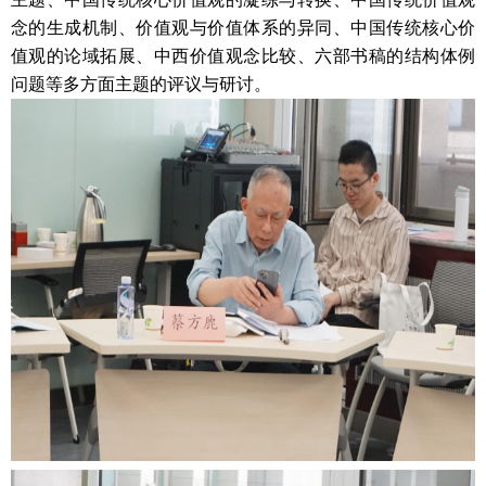
念的生成机制、价值观与价值体系的异同、中国传统核心价
值观的论域拓展、中西价值观念比较、六部书稿的结构体例
问题等多方面主题的评议与研讨。