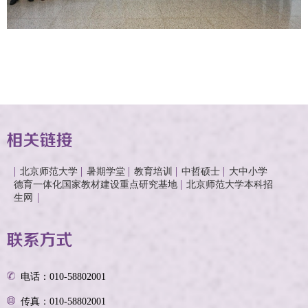
北京师范大学
暑期学堂
教育培训
中哲硕士
大中小学
德育一体化国家教材建设重点研究基地
北京师范大学本科招
生网
电话：010-58802001
传真：010-58802001