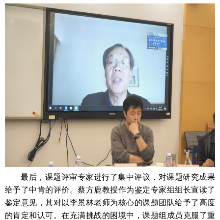
最后，课题评审专家进行了集中评议，对课题研究成果
给予了中肯的评价。蔡方鹿教授作为鉴定专家组组长宣读了
鉴定意见，其对以李景林老师为核心的课题团队给予了高度
的肯定和认可。在充满挑战的困境中，课题组成员克服了重