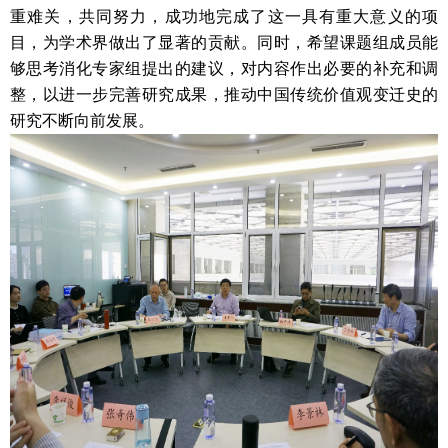
重难关，共同努力，成功地完成了这一具有重大意义的项
目，为学术界做出了显著的贡献。同时，希望课题组成员能
够思考消化专家组提出的建议，对内容作出必要的补充和调
整，以进一步完善研究成果，推动中国传统价值观变迁史的
研究不断向前发展。