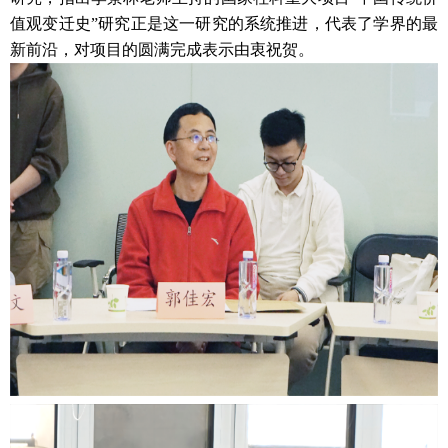
值观变迁史”研究正是这一研究的系统推进，代表了学界的最
新前沿，对项目的圆满完成表示由衷祝贺。