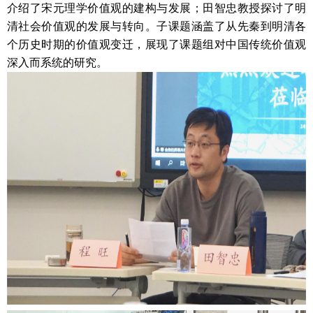
介绍了宋元理学价值观的建构与发展；田智忠教授探讨了明
清社会价值观的发展与转向。子课题涵盖了从先秦到明清各
个历史时期的价值观变迁，展现了课题组对中国传统价值观
深入而系统的研究。