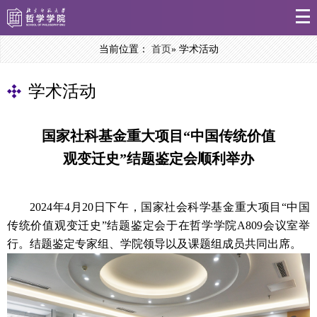
当前位置：
首页
» 学术活动
学术活动
国家社科基金重大项目“中国传统价值
观变迁史”结题鉴定会顺利举办
2024年4月20日下午，国家社会科学基金重大项目“中国
传统价值观变迁史”结题鉴定会于在哲学学院A809会议室举
行。结题鉴定专家组、学院领导以及课题组成员共同出席。