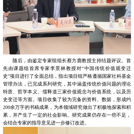
随后，由鉴定专家组组长蔡方鹿教授主持结题评议。首
先由课题组首席专家李景林教授对“中国传统价值观变迁
史”项目进行了全面总结，指出项目组严格遵循国家社科基金
管理办法，已完成系列研究，其中涵盖传统价值问题的理论
特质、哲学本义、儒释道三家价值观念与价值系统，以及历
史变迁等方面。项目收集了较为完备的资料、数据，形成约
200余万字的书稿成果，为本领域研究做出了积极地探索和积
累，并产生了一定的社会影响。研究成果仍存在一些不足，
会结合专家的指导意见进一步修订改进。