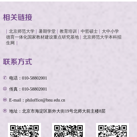
北京师范大学
暑期学堂
教育培训
中哲硕士
大中小学
德育一体化国家教材建设重点研究基地
北京师范大学本科招
生网
电话：010-58802001
传真：010-58802001
E-mail：philoffice@bnu.edu.cn
地址：北京市海淀区新外大街19号北师大前主楼8层