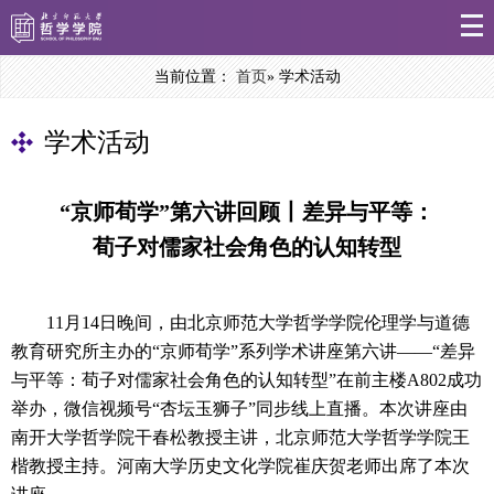
当前位置：
首页
» 学术活动
学术活动
“京师荀学”第六讲回顾丨差异与平等：
荀子对儒家社会角色的认知转型
11月14日晚间，由北京师范大学哲学学院伦理学与道德
教育研究所主办的“京师荀学”系列学术讲座第六讲——“差异
与平等：荀子对儒家社会角色的认知转型”在前主楼A802成功
举办，微信视频号“杏坛玉狮子”同步线上直播。本次讲座由
南开大学哲学院干春松教授主讲，北京师范大学哲学学院王
楷教授主持。河南大学历史文化学院崔庆贺老师出席了本次