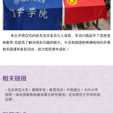
本次开营仪式内容充实丰富且引人深思。学员们既提升了思想道
德素养,也提高了解决现实问题的能力。今后初级团校将继续组织开展
相关团课和多彩活动，助力哲院青年成长！
北京师范大学
暑期学堂
教育培训
中哲硕士
大中小学
德育一体化国家教材建设重点研究基地
北京师范大学本科招
生网