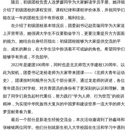
随后，初级团校负责人连梦媛同学为大家解读学员手册。她详细
介绍了初级团校的课程安排、课程纪律和课程评价体系，并祝同学们
能在这一年的团校生活中有所收获，顺利结业。
在介绍了初级团校基本情况后，团委副书记赵奕璇同学为大家送
上开营寄语。她强调大学生不仅要勤奋学习，更要注重提升方方面面
的能力。她结合自身经历指出：初级团校能够为大家提供交流的平
台、成长的舞台，在大学生活中扮演着不可或缺的角色。希望同学们
能够学有所成，不负韶华。
2022年是建团100周年，同时也是北京师范大学建校120周年。以
此为契机，团委书记龙裕老师为大家带来团课——《北师大青年运动
史》。团课按时间顺序分为五个部分展开。通过龙老师的讲述，各位
青年团员们对学校、对共青团员的身份有了更深刻的认识和理解。激
励了同学们肩负起时代重任，努力践行“学为人师、行为世范”的校训
精神，为实现中华民族伟大复兴的中国梦和建设世界一流大学的师大
梦贡献青春力量。
最后一个部分是新老生经验交流会，本次活动邀请到了孙鑫琦和
张峻铭两位同学。他们分别就新生初入大学校园在生活和学习中遇到