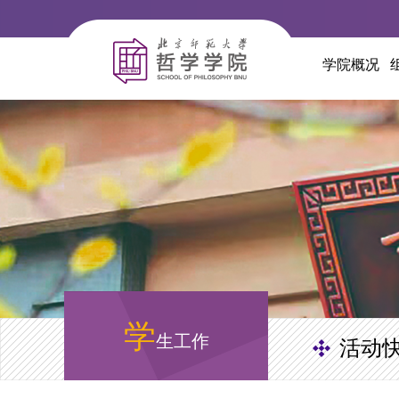
学院概况
学
生工作
活动