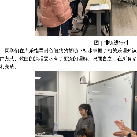
图｜排练进行时
同学们在声乐指导耐心细致的帮助下初步掌握了相关乐理知识
声方式、歌曲的演唱要求有了更深的理解。总而言之，在所有参
利完成。