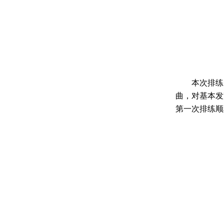
本次排练，
曲，对基本发
第一次排练顺