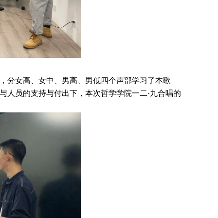
，分女高、女中、男高、男低四个声部学习了本歌
与人员的支持与付出下，本次哲学学院一二·九合唱的