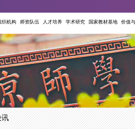
组织机构
师资队伍
人才培养
学术研究
国家教材基地
价值
快讯