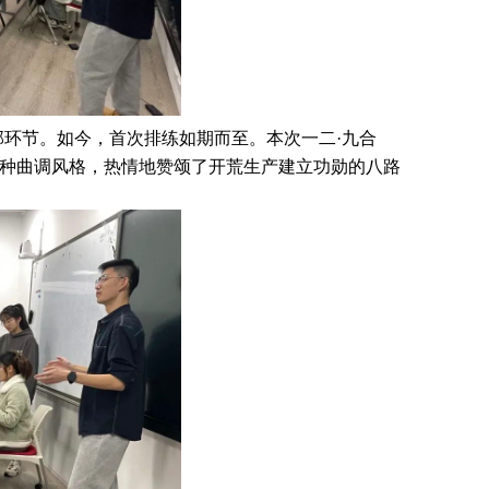
环节。如今，首次排练如期而至。本次一二·九合
种曲调风格，热情地赞颂了开荒生产建立功勋的八路