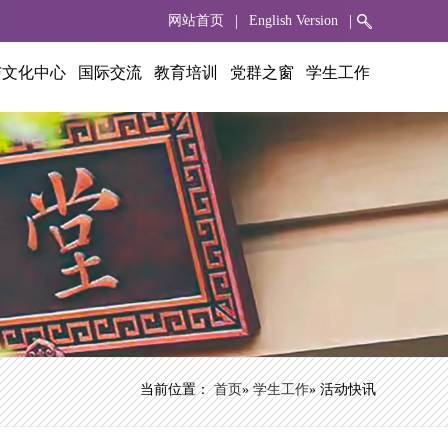
|
|
网站首页
English Version
与文化中心
国际交流
教育培训
党群之窗
学生工作
当前位置：
首页
»
学生工作
» 活动快讯