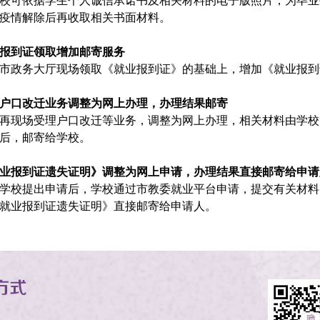
校可依据学生个人诚信承诺书及相关材料的电子版照片，为毕业
疫情解除后再收取相关书面材料。
报到证领取增加邮寄服务
市政务大厅现场领取《就业报到证》的基础上，增加《就业报到
户口改迁业务调整为网上办理，办理结果邮寄
再现场受理户口改迁等业务，调整为网上办理，相关材料由学校
后，邮寄给学校。
业报到证遗失证明》调整为网上申请，办理结果直接邮寄给申请
学校提出申请后，学校通过市教委就业平台申请，提交有关材料
就业报到证遗失证明》直接邮寄给申请人。