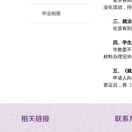
要求各高
业生流动，待
毕业相册
三、就业
在原有到
四、学生
市教委不
材料办理完毕
五、《就
申请人向
查证后，将《