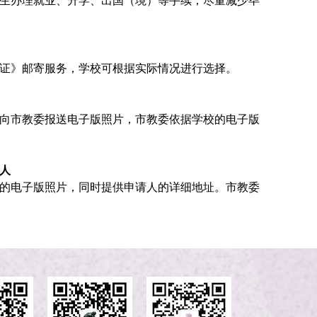
生办理就业、升学、出国（境）等手续，尽量减少毕
证》邮寄服务，学校可根据实际情况进行选择。
向市教委报送电子版照片，市教委依据学校的电子版
人
的电子版照片，同时提供申请人的详细地址。市教委