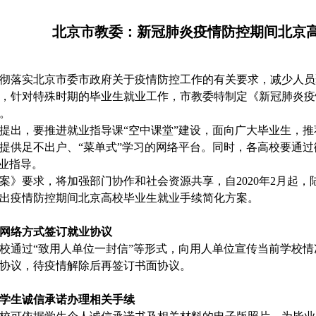
北京市教委：新冠肺炎疫情防控期间北京
彻落实北京市委市政府关于疫情防控工作的有关要求，减少人员
，针对特殊时期的毕业生就业工作，市教委特制定《新冠肺炎疫
。
提出，要推进就业指导课“空中课堂”建设，面向广大毕业生，
提供足不出户、“菜单式”学习的网络平台。同时，各高校要通
就业指导。
案》要求，将加强部门协作和社会资源共享，自2020年2月起，陆
出疫情防控期间北京高校毕业生就业手续简化方案。
网络方式签订就业协议
校通过“致用人单位一封信”等形式，向用人单位宣传当前学校
协议，待疫情解除后再签订书面协议。
学生诚信承诺办理相关手续