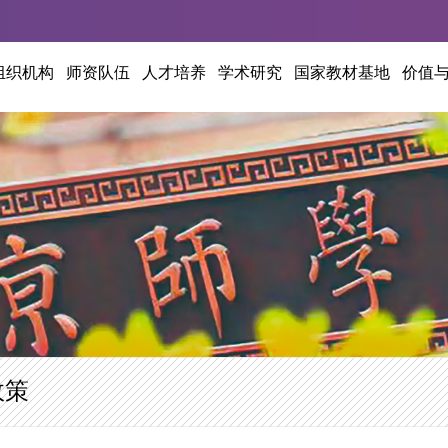
组织机构
师资队伍
人才培养
学术研究
国家教材基地
价值
政策