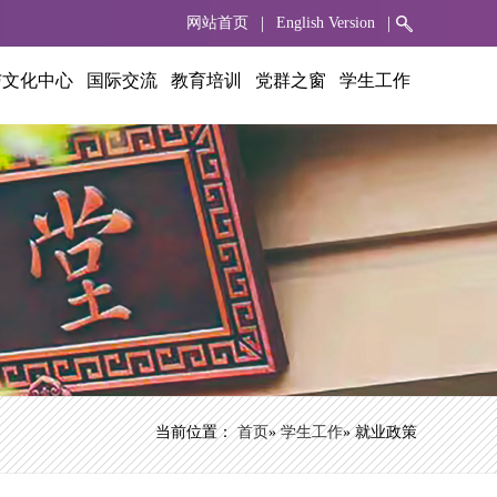
|
|
网站首页
English Version
与文化中心
国际交流
教育培训
党群之窗
学生工作
当前位置：
首页
»
学生工作
» 就业政策