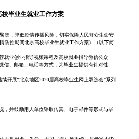
高校毕业生就业工作方案
聚集，降低疫情传播风险，切实保障人民群众生命安
情防控期间北京高校毕业生就业工作方案》（以下简
推荐就业创业指导视频课程及高校就业指导微信公众
过微信、邮箱、电话等方式，为毕业生提供有针对性
续开展“北京地区2020届高校毕业生网上双选会”系列
情况，并鼓励用人单位采取传真、电子邮件等形式与毕