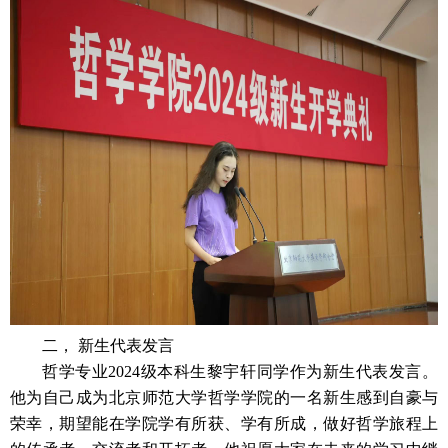
二， 新生代表发言
哲学专业2024级本科生黎宇轩同学作为新生代表发言。
他为自己成为北京师范大学哲学学院的一名新生感到自豪与
荣幸，期望能在学院学有所获、学有所成，做好哲学旅程上