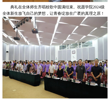
典礼在全体师生齐唱校歌中圆满结束。
祝愿学院2024级
全体新生放飞自己的梦想，让青春绽放在广袤的真理之原！