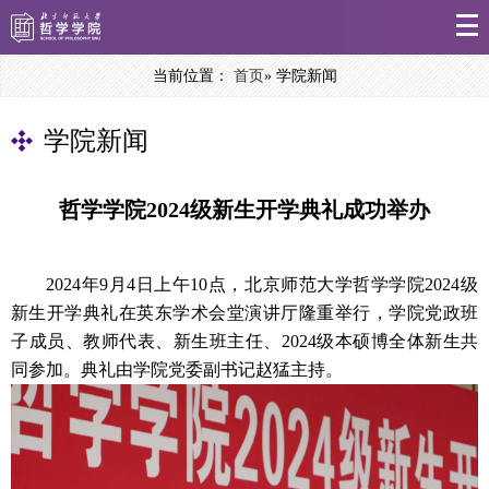
当前位置：
首页
» 学院新闻
学院新闻
哲学学院2024级新生开学典礼成功举办
2024年9月4日上午10点，北京师范大学哲学学院2024级
新生开学典礼在英东学术会堂演讲厅隆重举行，学院党政班
子成员、教师代表、新生班主任、2024级本硕博全体新生共
同参加。
典礼由学院党委副书记赵猛主持。