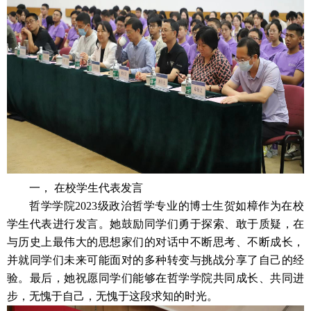
一， 在校学生代表发言
哲学学院2023级政治哲学专业的博士生贺如樟作为在校
学生代表进行发言。她鼓励同学们勇于探索、敢于质疑，在
与历史上最伟大的思想家们的对话中不断思考、不断成长，
并就同学们未来可能面对的多种转变与挑战分享了自己的经
验。最后，她祝愿同学们能够在哲学学院共同成长、共同进
步，无愧于自己，无愧于这段求知的时光。