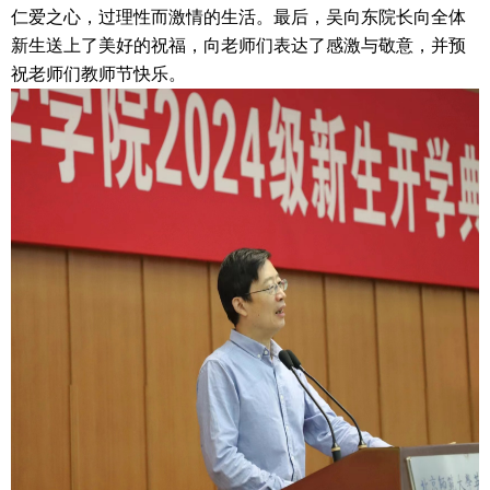
仁爱之心，过理性而激情的生活。
最后，吴向东院长向全体
新生送上了美好的祝福，向老师们表达了感激与敬意，并预
祝老师们教师节快乐。