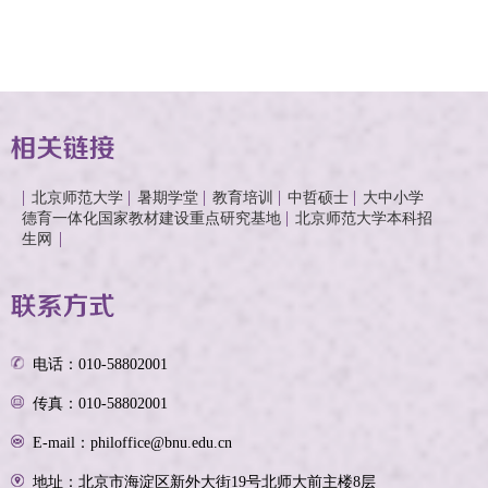
北京师范大学
暑期学堂
教育培训
中哲硕士
大中小学
德育一体化国家教材建设重点研究基地
北京师范大学本科招
生网
电话：010-58802001
传真：010-58802001
E-mail：philoffice@bnu.edu.cn
地址：北京市海淀区新外大街19号北师大前主楼8层