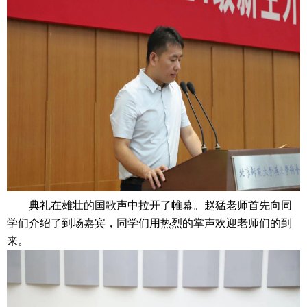
典礼在雄壮的国歌声中拉开了帷幕。
赵猛老师首先向同
学们介绍了到场嘉宾，同学们用热烈的掌声欢迎老师们的到
来。