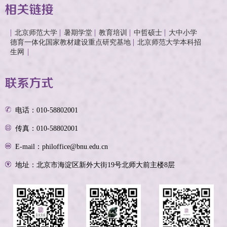
北京师范大学
暑期学堂
教育培训
中哲硕士
大中小学
德育一体化国家教材建设重点研究基地
北京师范大学本科招
生网
电话：010-58802001
传真：010-58802001
E-mail：philoffice@bnu.edu.cn
地址：北京市海淀区新外大街19号北师大前主楼8层