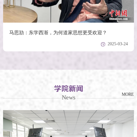
马思劢：东学西渐，为何道家思想更受欢迎？
2025-03-24
MORE
News