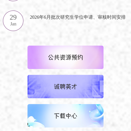
29
2026年6月批次研究生学位申请、审核时间安排
Jan