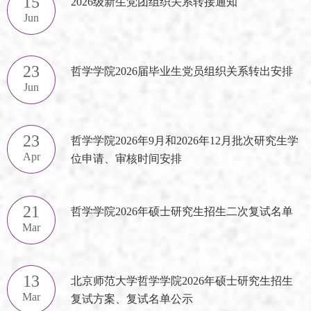
15
2026级新生党团组织关系转接通知
Jun
23
哲学学院2026届毕业生党员组织关系转出安排
Jun
23
哲学学院2026年9月和2026年12月批次研究生学
Apr
位申请、审核时间安排
21
哲学学院2026年硕士研究生招生二次复试名单
Mar
13
北京师范大学哲学学院2026年硕士研究生招生
Mar
复试方案、复试名单公示