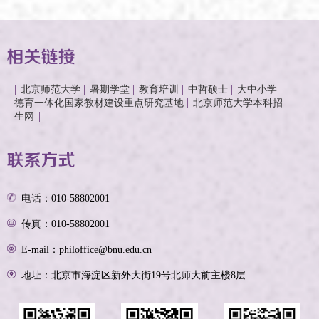
北京师范大学
暑期学堂
教育培训
中哲硕士
大中小学
德育一体化国家教材建设重点研究基地
北京师范大学本科招
生网
电话：010-58802001
传真：010-58802001
E-mail：philoffice@bnu.edu.cn
地址：北京市海淀区新外大街19号北师大前主楼8层