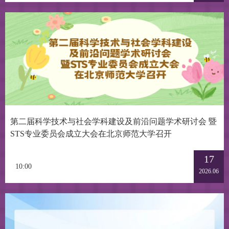
第二届科学技术与社会学科建设及前沿问题学术研讨会 暨
STS专业委员会成立大会在北京师范大学召开
17
10:00
2026.06