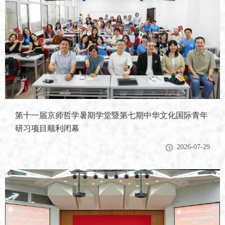
第十一届京师哲学暑期学堂暨第七期中华文化国际青年
研习项目顺利闭幕
2026-07-29