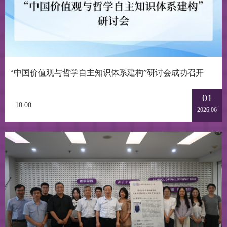
“中国价值观与哲学自主知识体系建构”研讨会成功召开
01
10:00
2026.06