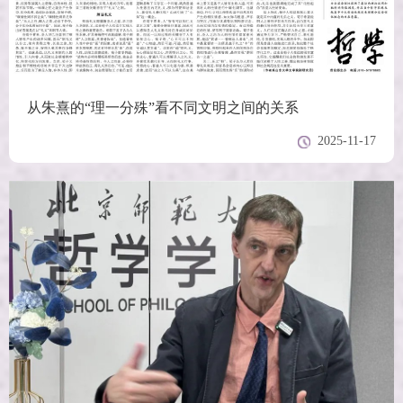
从朱熹的“理一分殊”看不同文明之间的关系
2025-11-17