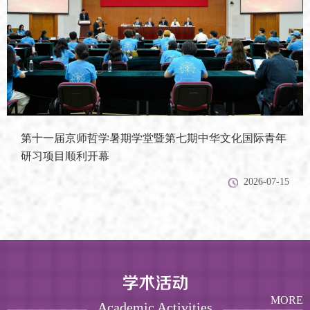
第十一届京师哲学暑期学堂暨第七期中华文化国际青年
研习项目顺利开幕
2026-07-15
MORE
Academic Activities